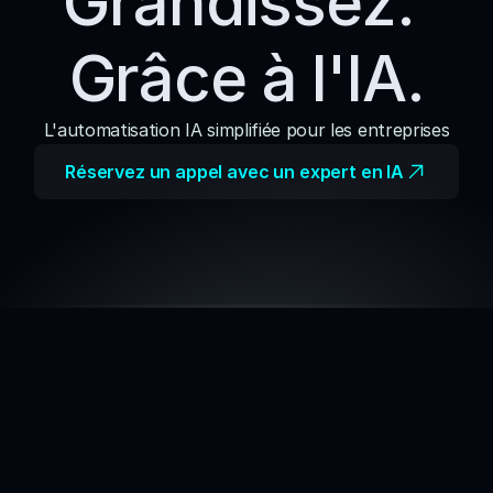
Grandissez. 
Grâce à l'IA.
L'automatisation IA simplifiée pour les entreprises
Réservez un appel avec un expert en IA
AVANTAGES