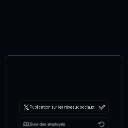
SERVICES
Publication sur les réseaux sociaux
Suivi des employés