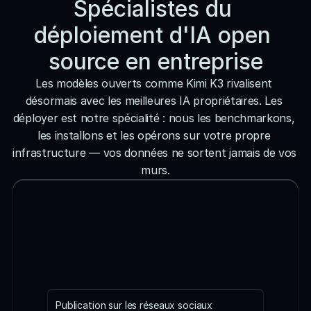
Spécialistes du 
déploiement d'IA open 
source en entreprise
Les modèles ouverts comme Kimi K3 rivalisent 
désormais avec les meilleures IA propriétaires. Les 
déployer est notre spécialité : nous les benchmarkons, 
les installons et les opérons sur votre propre 
infrastructure — vos données ne sortent jamais de vos 
murs.
Publication sur les réseaux sociaux