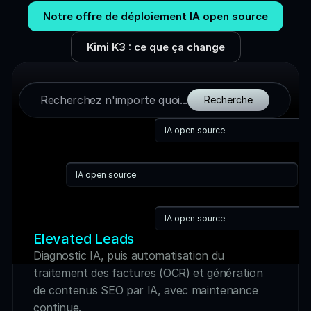
Notre offre de déploiement IA open source
Kimi K3 : ce que ça change
Recherchez n'importe quoi...
Recherche
IA open source
IA open source
IA open source
Elevated Leads
Diagnostic IA, puis automatisation du 
traitement des factures (OCR) et génération 
de contenus SEO par IA, avec maintenance 
continue.