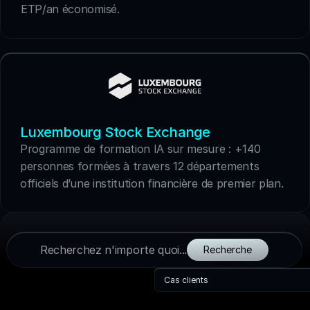
ETP/an économisé.
Luxembourg Stock Exchange
Programme de formation IA sur mesure : +140 
personnes formées à travers 12 départements 
officiels d’une institution financière de premier plan.
Recherchez n'importe quoi...
Recherche
Cas clients