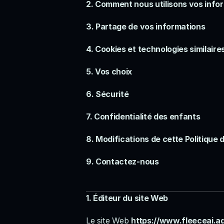
2. Comment nous utilisons vos info
3. Partage de vos informations
4. Cookies et technologies similaire
5. Vos choix
6. Sécurité
7. Confidentialité des enfants
8. Modifications de cette Politique 
9. Contactez-nous
1. Éditeur du site Web
Le site Web 
https://www.fleeceai.a