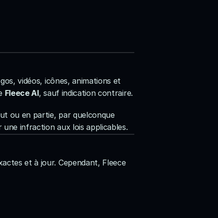
gos, vidéos, icônes, animations et 
e 
Fleece AI
, sauf indication contraire.
ut ou en partie, par quelconque 
 une infraction aux lois applicables.
actes et à jour. Cependant, Fleece 