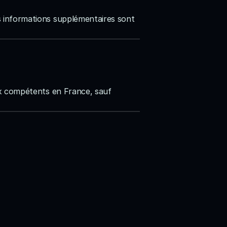
s informations supplémentaires sont 
aux compétents en France, sauf 