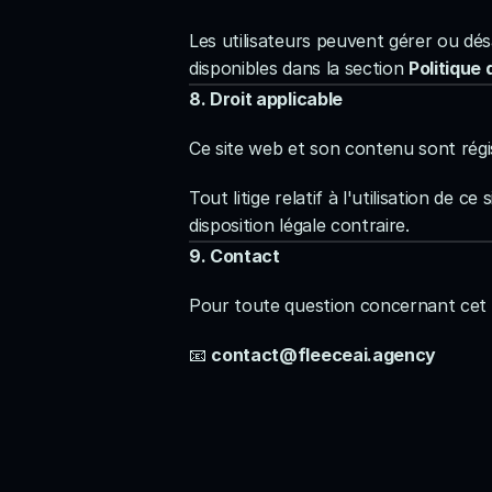
Les utilisateurs peuvent gérer ou dés
disponibles dans la section 
Politique
8. Droit applicable
Ce site web et son contenu sont régi
Tout litige relatif à l'utilisation de
disposition légale contraire.
9. Contact
Pour toute question concernant cet 
📧 
contact@fleeceai.agency