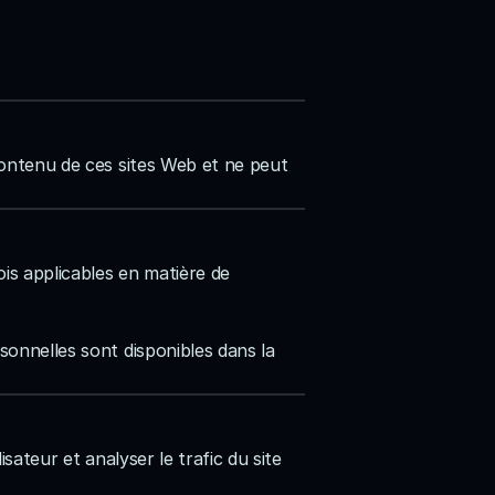
contenu de ces sites Web et ne peut 
is applicables en matière de 
sonnelles sont disponibles dans la 
sateur et analyser le trafic du site 